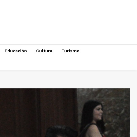
Educación
Cultura
Turismo