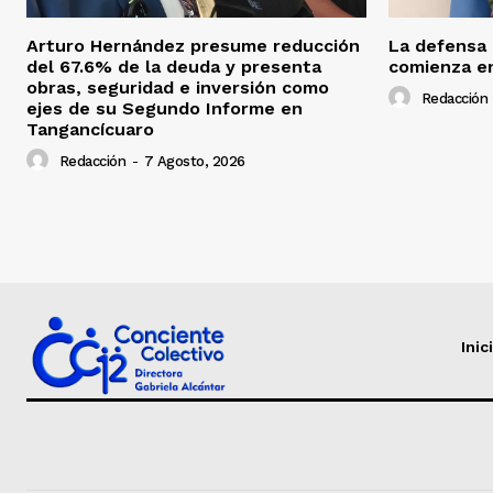
Arturo Hernández presume reducción
La defensa
del 67.6% de la deuda y presenta
comienza en
obras, seguridad e inversión como
Redacción
ejes de su Segundo Informe en
Tangancícuaro
Redacción
-
7 Agosto, 2026
Inic