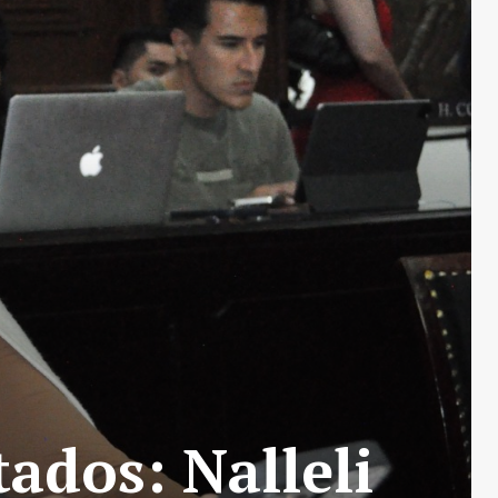
ados: Nalleli