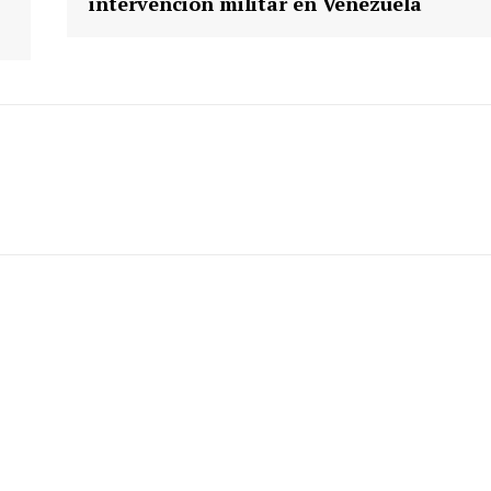
intervención militar en Venezuela