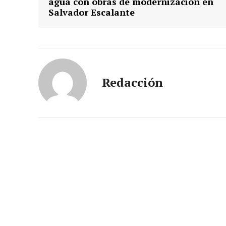
agua con obras de modernización en
Salvador Escalante
Redacción