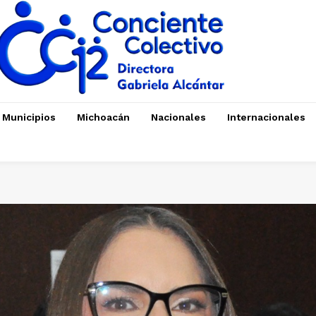
Municipios
Michoacán
Nacionales
Internacionales