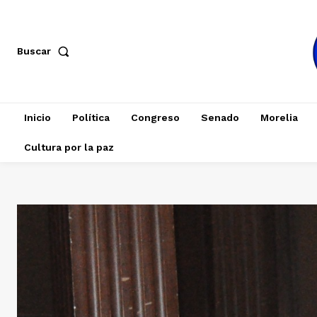
Buscar
Inicio
Política
Congreso
Senado
Morelia
Cultura por la paz